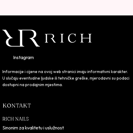
Instagram
Informacije i cijene na ovoj web stranici imaju informativni karakter.
U slučaju eventualne ljudske ili tehničke greške, mjerodavni su podaci
dostupni na prodajnim mjestima.
KONTAKT
RICH NAILS
Sinonim za kvalitetu i uslužnost