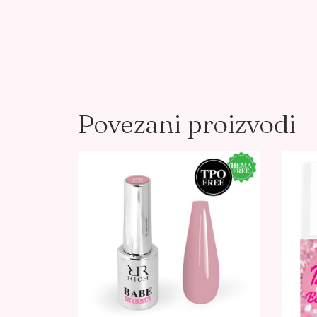
Povezani proizvodi