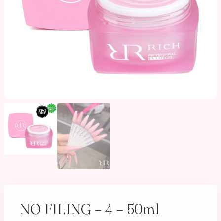
NO FILING – 4 – 50ml