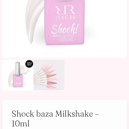
Shock baza Milkshake –
10ml