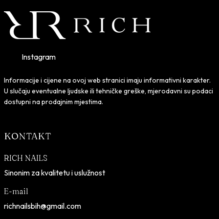
Instagram
Informacije i cijene na ovoj web stranici imaju informativni karakter.
U slučaju eventualne ljudske ili tehničke greške, mjerodavni su podaci
dostupni na prodajnim mjestima.
KONTAKT
RICH NAILS
Sinonim za kvalitetu i uslužnost
E-mail
richnailsbih@gmail.com