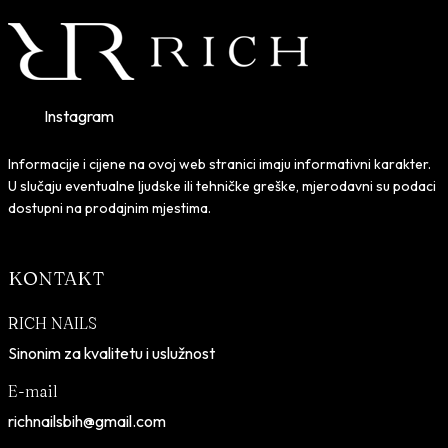
Instagram
Informacije i cijene na ovoj web stranici imaju informativni karakter.
U slučaju eventualne ljudske ili tehničke greške, mjerodavni su podaci
dostupni na prodajnim mjestima.
KONTAKT
RICH NAILS
Sinonim za kvalitetu i uslužnost
E-mail
richnailsbih@gmail.com