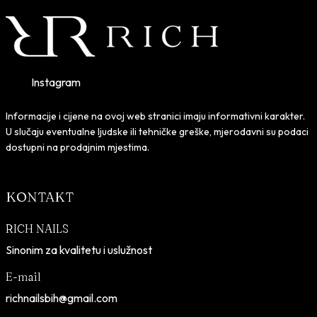
Instagram
Informacije i cijene na ovoj web stranici imaju informativni karakter.
U slučaju eventualne ljudske ili tehničke greške, mjerodavni su podaci
dostupni na prodajnim mjestima.
KONTAKT
RICH NAILS
Sinonim za kvalitetu i uslužnost
E-mail
richnailsbih@gmail.com