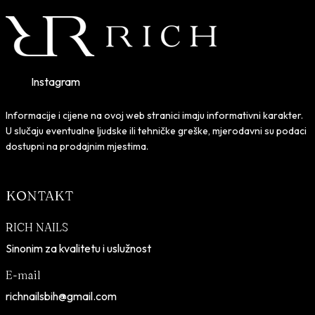
Instagram
Informacije i cijene na ovoj web stranici imaju informativni karakter.
U slučaju eventualne ljudske ili tehničke greške, mjerodavni su podaci
dostupni na prodajnim mjestima.
KONTAKT
RICH NAILS
Sinonim za kvalitetu i uslužnost
E-mail
richnailsbih@gmail.com