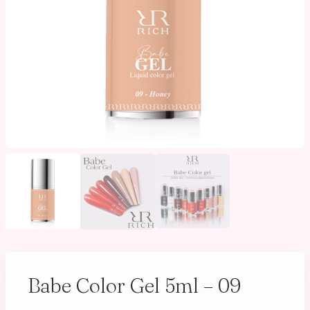
Babe Color Gel 5ml – 09