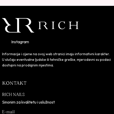
Instagram
Informacije i cijene na ovoj web stranici imaju informativni karakter.
U slučaju eventualne ljudske ili tehničke greške, mjerodavni su podaci
dostupni na prodajnim mjestima.
KONTAKT
RICH NAILS
Sinonim za kvalitetu i uslužnost
E-mail