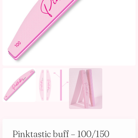
Pinktastic buff – 100/150