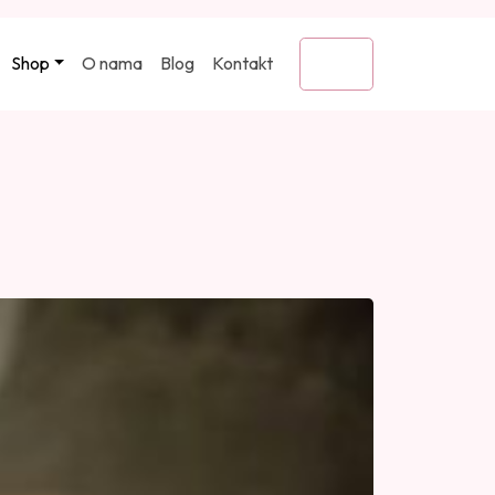
Shop
O nama
Blog
Kontakt
Cart