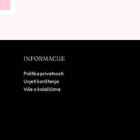
INFORMACIJE
Politika privatnosti
Uvjeti korištenja
Više o kolačićima