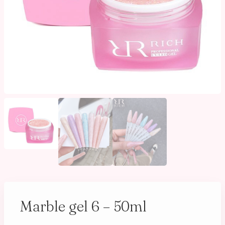
Marble gel 6 – 50ml