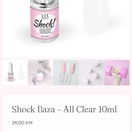
Shock Baza – All Clear 10ml
29,00
KM