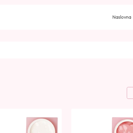
Naslovna