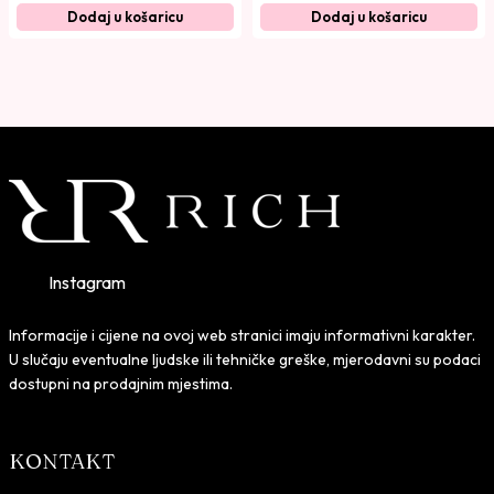
Dodaj u košaricu
Dodaj u košaricu
Instagram
Informacije i cijene na ovoj web stranici imaju informativni karakter.
U slučaju eventualne ljudske ili tehničke greške, mjerodavni su podaci
dostupni na prodajnim mjestima.
KONTAKT