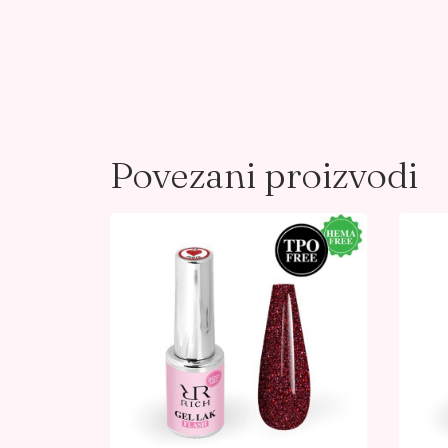
Povezani proizvodi