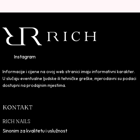
Instagram
Informacije i cijene na ovoj web stranici imaju informativni karakter.
U slučaju eventualne ljudske ili tehničke greške, mjerodavni su podaci
dostupni na prodajnim mjestima.
KONTAKT
RICH NAILS
Sinonim za kvalitetu i uslužnost