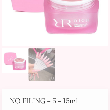
NO FILING – 5 – 15ml